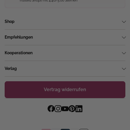
Trusted Shops mit 4.40/5.00 Sternen
Shop
Empfehlungen
Kooperationen
Verlag
Vertrag widerrufen