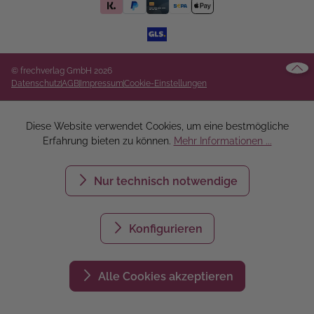
© frechverlag GmbH 2026
Datenschutz
AGB
Impressum
Cookie-Einstellungen
Diese Website verwendet Cookies, um eine bestmögliche
Erfahrung bieten zu können.
Mehr Informationen ...
Nur technisch notwendige
Konfigurieren
Alle Cookies akzeptieren