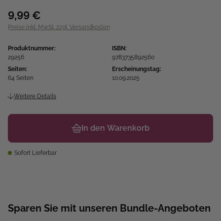
9,99 €
Preise inkl. MwSt. zzgl. Versandkosten
Produktnummer:
ISBN:
29256
9783735892560
Seiten:
Erscheinungstag:
64 Seiten
10.09.2025
Weitere Details
In den Warenkorb
Sofort Lieferbar
Sparen Sie mit unseren Bundle-Angeboten