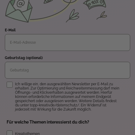
E-Mail
Geburtstag (optional)
Einwilligung
Ich willige ein, den ausgewählten Newsletter per E-Mail zu
erhalten. Zur Optimierung und Reichweitenmessung darf mein
Öffnungs- und Klickverhalten ausgewertet werden. Hierfür
können erforderliche Informationen auf meinem Endgerät
gespeichert oder ausgelesen werden. Weitere Details findest
du unter topp-kreativ.de/datenschutz/. Ein Widerruf ist
jederzeit mit Wirkung für die Zukunft möglich.
Für welche Themen interessierst du dich?
Kreativthemen