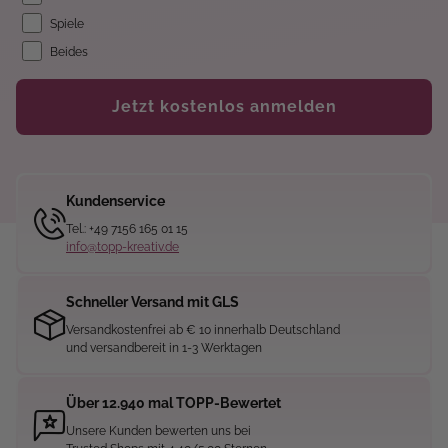
Spiele
Beides
Jetzt kostenlos anmelden
Kundenservice
Tel.: +49 7156 165 01 15
info@topp-kreativ.de
Schneller Versand mit GLS
Versandkostenfrei ab € 10 innerhalb Deutschland
und versandbereit in 1-3 Werktagen
Über 12.940 mal TOPP-Bewertet
Unsere Kunden bewerten uns bei