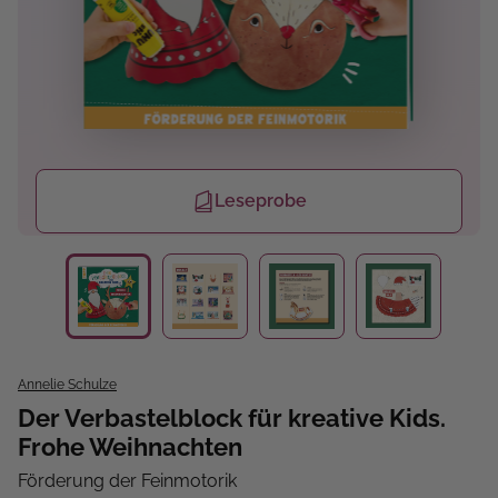
Leseprobe
Annelie Schulze
Der Verbastelblock für kreative Kids.
Frohe Weihnachten
Förderung der Feinmotorik