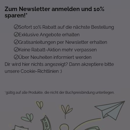
Zum Newsletter anmelden und 10%
sparen!*
Sofort 10% Rabatt auf die nächste Bestellung
Exklusive Angebote erhalten
Gratisanleitungen per Newsletter erhalten
Keine Rabatt-Aktion mehr verpassen
Über Neuheiten informiert werden
Dir wird hier nichts angezeigt? Dann akzeptiere bitte
unsere Cookie-Richtlinien :)
*gültig auf alle Produkte, die nicht der Buchpreisbindung unterliegen.