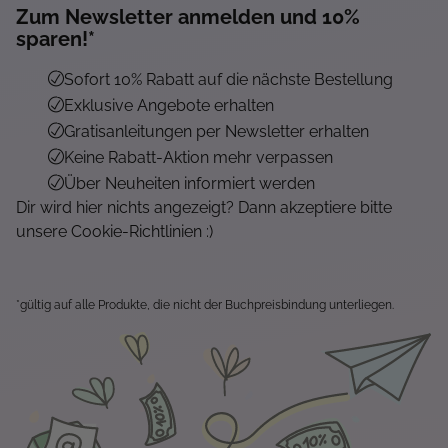
Zum Newsletter anmelden und 10%
sparen!*
Sofort 10% Rabatt auf die nächste Bestellung
Exklusive Angebote erhalten
Gratisanleitungen per Newsletter erhalten
Keine Rabatt-Aktion mehr verpassen
Über Neuheiten informiert werden
Dir wird hier nichts angezeigt? Dann akzeptiere bitte
unsere Cookie-Richtlinien :)
*gültig auf alle Produkte, die nicht der Buchpreisbindung unterliegen.