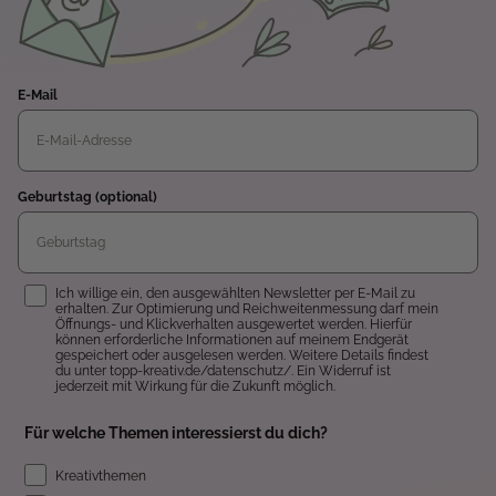
E-Mail
Geburtstag (optional)
Einwilligung
Ich willige ein, den ausgewählten Newsletter per E-Mail zu
erhalten. Zur Optimierung und Reichweitenmessung darf mein
Öffnungs- und Klickverhalten ausgewertet werden. Hierfür
können erforderliche Informationen auf meinem Endgerät
gespeichert oder ausgelesen werden. Weitere Details findest
du unter topp-kreativ.de/datenschutz/. Ein Widerruf ist
jederzeit mit Wirkung für die Zukunft möglich.
Für welche Themen interessierst du dich?
Kreativthemen