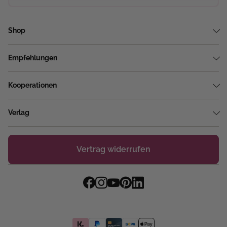
Shop
Empfehlungen
Kooperationen
Verlag
Vertrag widerrufen