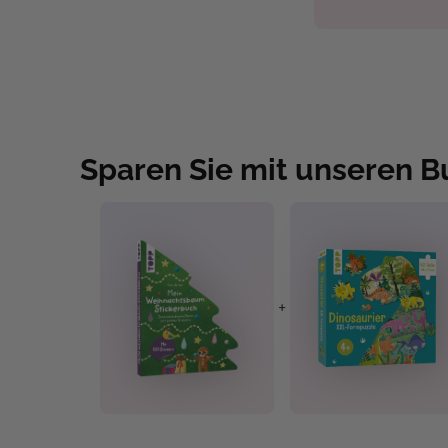
Sparen Sie mit unseren 
+