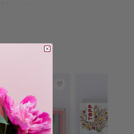
Kinder ab 4 Jahren.