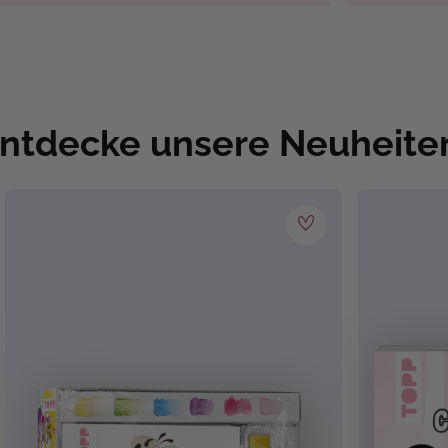
ntdecke unsere Neuheite