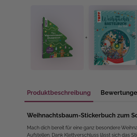
+
Produktbeschreibung
Bewertung
Weihnachtsbaum-Stickerbuch zum Sc
Mach dich bereit für eine ganz besondere Weihna
Aufstellen. Dank Klettverschluss lässt sich da