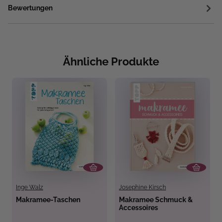
Bewertungen
Ähnliche Produkte
Inge Walz
Josephine Kirsch
Makramee-Taschen
Makramee Schmuck &
Accessoires