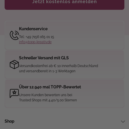
Jetzt kostenlos anmelden
Kundenservice
Tel.: +49 7156 165 01 15
info@topp-kreativ.de
Schneller Versand mit GLS
Versandkostenfrei ab € 10 innerhalb Deutschland
und versandbereit in 1-3 Werktagen
Über 12.940 mal TOPP-Bewertet
Unsere Kunden bewerten uns bei
Trusted Shops mit 4.40/5.00 Sternen
Shop