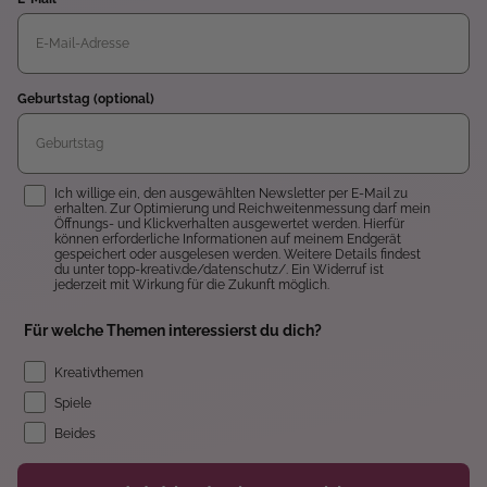
Geburtstag (optional)
Einwilligung
Ich willige ein, den ausgewählten Newsletter per E-Mail zu
erhalten. Zur Optimierung und Reichweitenmessung darf mein
Öffnungs- und Klickverhalten ausgewertet werden. Hierfür
können erforderliche Informationen auf meinem Endgerät
gespeichert oder ausgelesen werden. Weitere Details findest
du unter topp-kreativ.de/datenschutz/. Ein Widerruf ist
jederzeit mit Wirkung für die Zukunft möglich.
Für welche Themen interessierst du dich?
Kreativthemen
Spiele
Beides