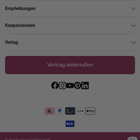
Empfehlungen
Kooperationen
Verlag
Vertrag widerrufen