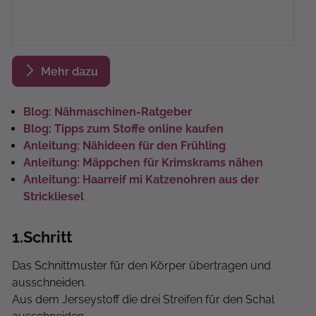
Mehr dazu
Blog: Nähmaschinen-Ratgeber
Blog: Tipps zum Stoffe online kaufen
Anleitung: Nähideen für den Frühling
Anleitung: Mäppchen für Krimskrams nähen
Anleitung: Haarreif mi Katzenohren aus der
Strickliesel
1
.Schritt
Das Schnittmuster für den Körper übertragen und
ausschneiden.
Aus dem Jerseystoff die drei Streifen für den Schal