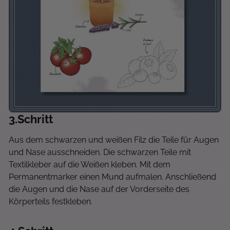
3
.Schritt
Aus dem schwarzen und weißen Filz die Teile für Augen
und Nase ausschneiden. Die schwarzen Teile mit
Textilkleber auf die Weißen kleben. Mit dem
Permanentmarker einen Mund aufmalen. Anschließend
die Augen und die Nase auf der Vorderseite des
Körperteils festkleben.