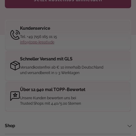
Kundenservice
Tel.: +49 7156 165 01 15
info@topp-kreativ.de
Schneller Versand mit GLS
Versandkostenfrei ab € 10 innerhalb Deutschland
und versandbereit in 1-3 Werktagen
Über 12.940 mal TOPP-Bewertet
Unsere Kunden bewerten uns bei
Trusted Shops mit 4.40/5.00 Sternen
Shop