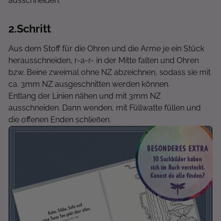
ausschneiden.
2
.Schritt
Aus dem Stoff für die Ohren und die Arme je ein Stück
herausschneiden, r-a-r- in der Mitte falten und Ohren
bzw. Beine zweimal ohne NZ abzeichnen, sodass sie mit
ca. 3mm NZ ausgeschnitten werden können.
Entlang der Linien nähen und mit 3mm NZ
ausschneiden. Dann wenden, mit Füllwatte füllen und
die offenen Enden schließen.