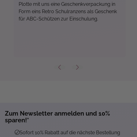
Plotte mit uns eine Geschenkverpackung in
Form eins Retro Schulranzens als Geschenk
für ABC-Schützen zur Einschulung.
Zum Newsletter anmelden und 10%
Mehr...
sparen!*
Sofort 10% Rabatt auf die nächste Bestellung