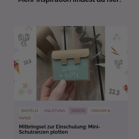
BASTELN
ANLEITUNG
SAISON
ORIGAMI &
PAPIER
Mitbringsel zur Einschulung: Mini-
Schulranzen plotten