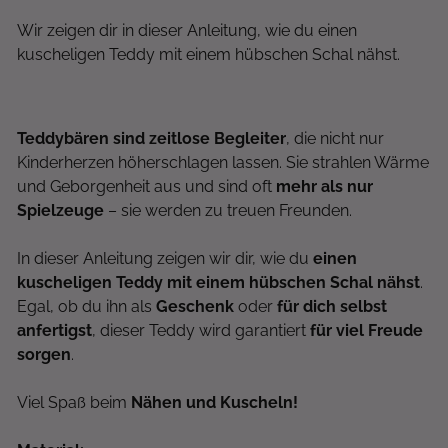
Wir zeigen dir in dieser Anleitung, wie du einen
kuscheligen Teddy mit einem hübschen Schal nähst.
Teddybären sind zeitlose Begleiter
, die nicht nur
Kinderherzen höherschlagen lassen. Sie strahlen Wärme
und Geborgenheit aus und sind oft
mehr als nur
Spielzeuge
– sie werden zu treuen Freunden.
In dieser Anleitung zeigen wir dir, wie du
einen
kuscheligen Teddy mit einem hübschen Schal nähst
.
Egal, ob du ihn als
Geschenk
oder
für dich selbst
anfertigst
, dieser Teddy wird garantiert
für viel Freude
sorgen
.
Viel Spaß beim
Nähen und Kuscheln!