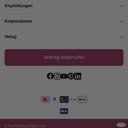
Empfehlungen
Kooperationen
Verlag
Vertrag widerrufen
© frechverlag GmbH 2026