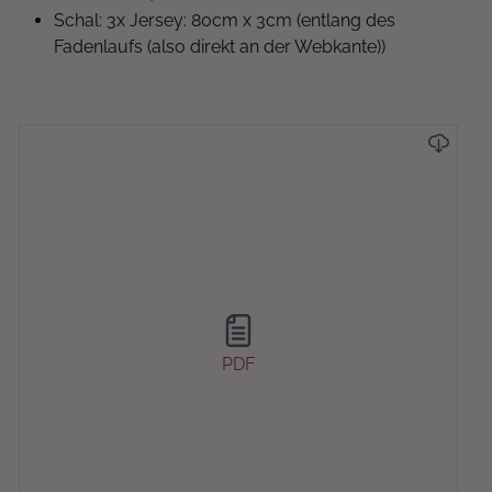
Schal: 3x Jersey: 80cm x 3cm (entlang des
Fadenlaufs (also direkt an der Webkante))
PDF