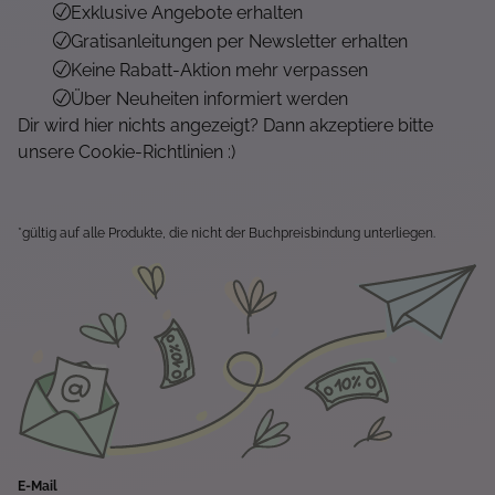
Exklusive Angebote erhalten
Gratisanleitungen per Newsletter erhalten
Keine Rabatt-Aktion mehr verpassen
Über Neuheiten informiert werden
Dir wird hier nichts angezeigt? Dann akzeptiere bitte
unsere Cookie-Richtlinien :)
*gültig auf alle Produkte, die nicht der Buchpreisbindung unterliegen.
E-Mail